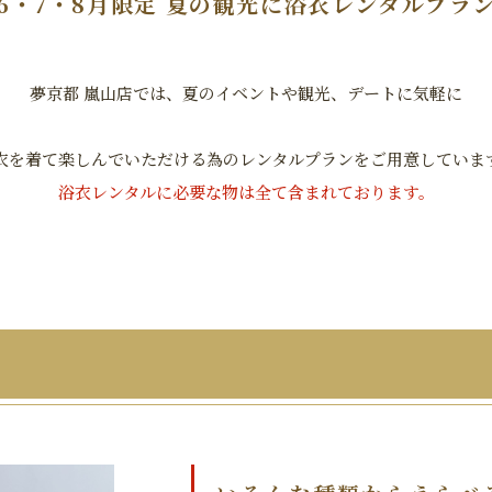
6・7・8月限定
夏の観光に浴衣レンタルプラ
夢京都 嵐山店では、夏のイベントや観光、デートに気軽に
衣を着て楽しんでいただける為のレンタルプランをご用意していま
浴衣レンタルに必要な物は全て含まれております。