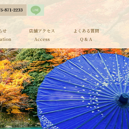
らせ
店舗アクセス
よくある質問
ation
Access
Q & A