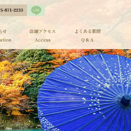
らせ
店舗アクセス
よくある質問
ation
Access
Q & A