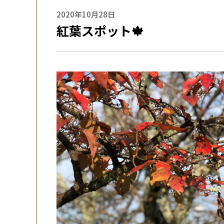
2020年10月28日
紅葉スポット🍁