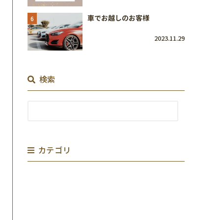
車でお越しのお客様
6
2023.11.29
検索
カテゴリ