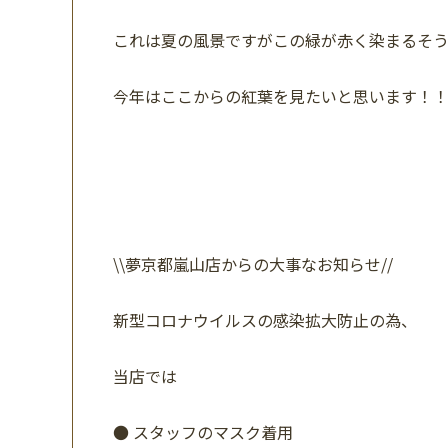
これは夏の風景ですがこの緑が赤く染まるそう
今年はここからの紅葉を見たいと思います！！
\\
夢京都嵐山店からの大事なお知らせ
//
新型コロナウイルスの感染拡大防止の為、
当店では
●
スタッフのマスク着用