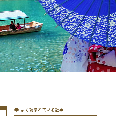
よく読まれている記事