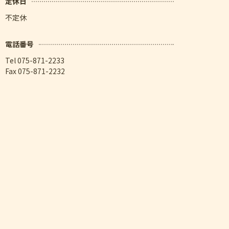
定休日
不定休
電話番号
Tel 075-871-2233
Fax 075-871-2232