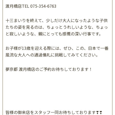
渡月橋店TEL 075-354-6763
十三まいりを終えて、少しだけ大人になったような子供
たちの姿を見るのは、ちょっとうれしいような、ちょっ
と寂しいような、親にとっても感慨の深い行事です。
お子様が
13
歳を迎える際には、ぜひ、この、日本で一番
風流な大人への通過儀礼に挑戦してみてください。
夢京都 渡月橋店のご予約お待ちしております！
皆様の御来店をスタッフ一同お待ちしております
❣❣