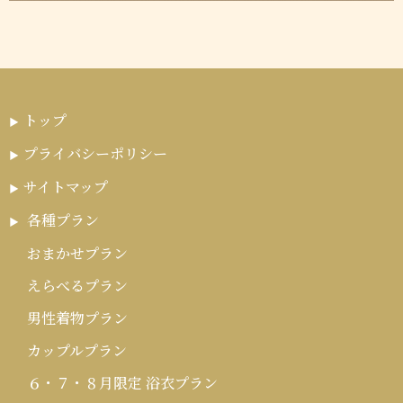
トップ
プライバシーポリシー
サイトマップ
各種プラン
おまかせプラン
えらべるプラン
男性着物プラン
カップルプラン
６・７・８月限定 浴衣プラン