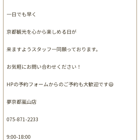
一日でも早く
京都観光を心から楽しめる日が
来ますようスタッフ一同願っております。
お気軽にお問い合わせください！
HP
の予約フォームからのご予約も大歓迎です
😃
夢京都嵐山店
075-871-2233
9:00-18:00