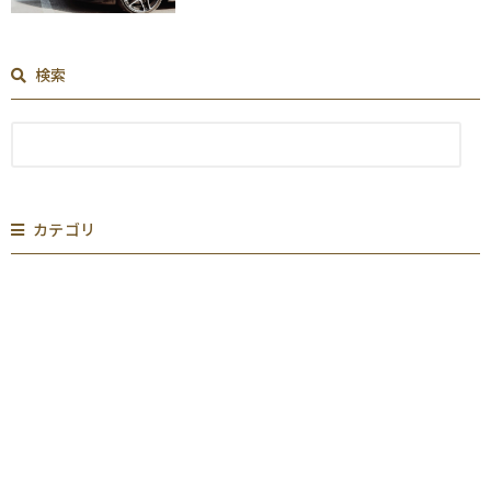
検索
カテゴリ