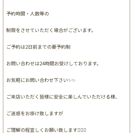
予約時間・人数等の
制限をさせていただく場合がございます。
ご予約は
2
日前までの要予約制
お問い合わせは
24
時間お受けしております。
お気軽にお問い合わせ下さい
✨✨
ご来店いただく皆様に安全に楽しんでいただける様、
ご迷惑をお掛け致しますが
ご理解の程宜しくお願い致します
🙇🏻‍♀️