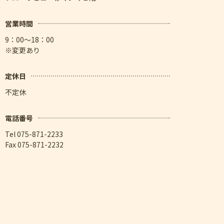
営業時間
9：00～18：00
※変更あり
定休日
不定休
電話番号
Tel 075-871-2233
Fax 075-871-2232