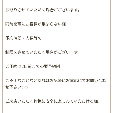
お断りさせていただく場合がございます。
同時間帯にお客様が集まらない様
予約時間・人数等の
制限をさせていただく場合がございます。
ご予約は
2
日前までの要予約制
ご不明なことなどあればお気軽にお電話にてお問い合わ
せ下さい
✨✨
ご来店いただく皆様に安全に楽しんでいただける様、