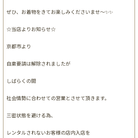
ぜひ、お着物をきてお楽しみくださいませ〜✨✨
☆
当店よりお知らせ
☆
京都市より
自粛要請は解除されましたが
しばらくの間
社会情勢に合わせての営業とさせて頂きます。
三密状態を避ける為、
レンタルされないお客様の店内入店を