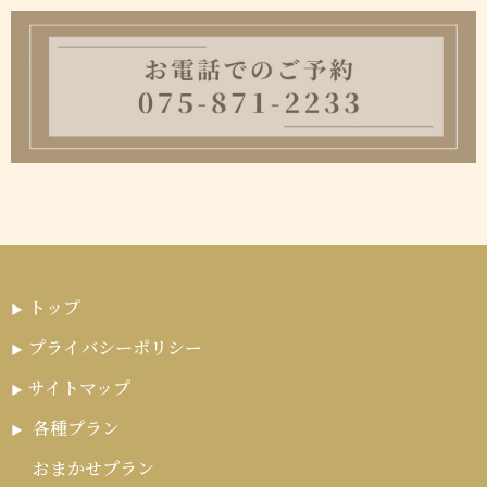
トップ
プライバシーポリシー
サイトマップ
各種プラン
おまかせプラン