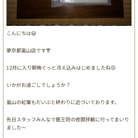
こんにちは😃
夢京都嵐山店です👘
12月に入り朝晩ぐっと冷え込みはじめましたね😣
いかがお過ごしでしょうか？
嵐山の紅葉もだいぶと終わりに近づいております。
先日スタッフみんなで鹿王院の夜間拝観に行ってまいり
ました〜