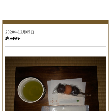
2020年12月05日
鹿王院✨