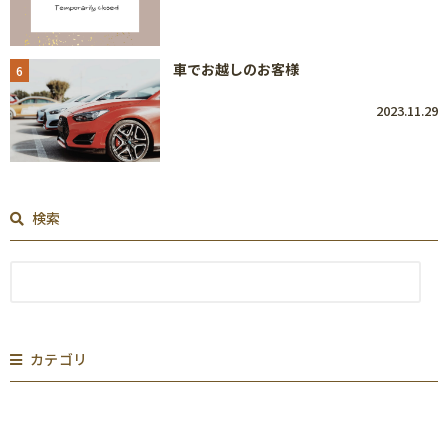
車でお越しのお客様
6
2023.11.29
検索
カテゴリ