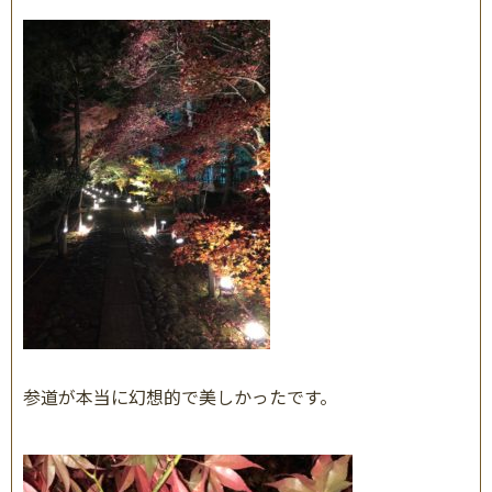
参道が本当に幻想的で美しかったです。