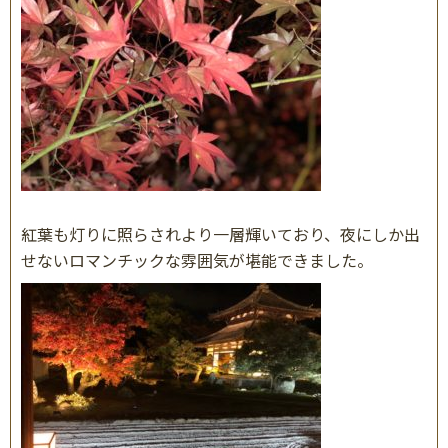
紅葉も灯りに照らされより一層輝いており、夜にしか出
せないロマンチックな雰囲気が堪能できました。