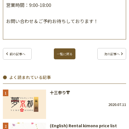
営業時間：
9:00-18:00
お問い合わせ＆ご予約お待ちしております！
前の記事へ
一覧に戻る
次の記事へ
よく読まれている記事
十三参り👘
1
2020.07.11
(English) Rental kimono price list
2