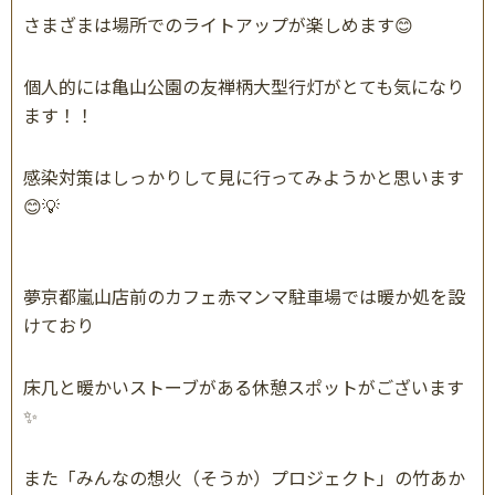
さまざまは場所でのライトアップが楽しめます😊
個人的には亀山公園の友禅柄大型行灯がとても気になり
ます！！
感染対策はしっかりして見に行ってみようかと思います
😊💡
夢京都嵐山店前のカフェ赤マンマ駐車場では暖か処を設
けており
床几と暖かいストーブがある休憩スポットがございます
✨
また「みんなの想火（そうか）プロジェクト」の竹あか