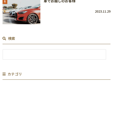
車でお越しのお客様
6
2023.11.29
検索
カテゴリ