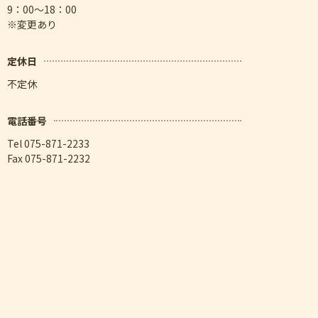
9：00～18：00
※変更あり
定休日
不定休
電話番号
Tel 075-871-2233
Fax 075-871-2232